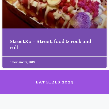
StreetXo – Street, food & rock and
roll
5 noviembre, 2019
EATGIRLS 2024