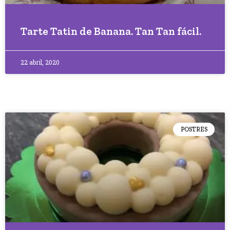
Tarte Tatin de Banana. Tan Tan fácil.
22 abril, 2020
POSTRES