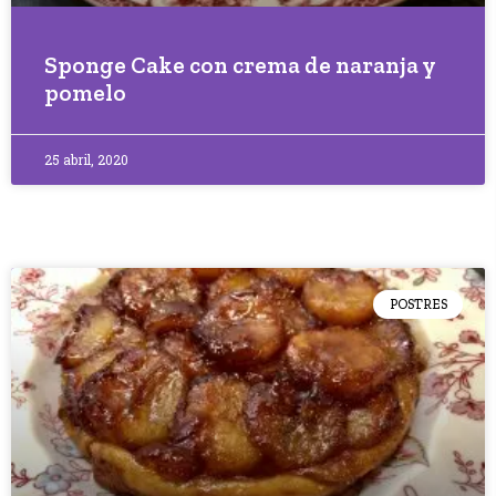
Sponge Cake con crema de naranja y
pomelo
25 abril, 2020
POSTRES