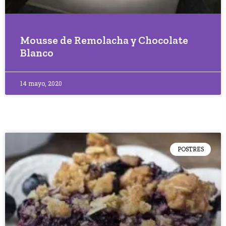
Mousse de Remolacha y Chocolate
Blanco
14 mayo, 2020
POSTRES