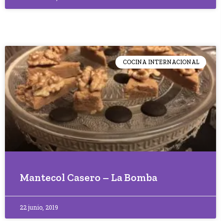
COCINA INTERNACIONAL
Mantecol Casero – La Bomba
22 junio, 2019