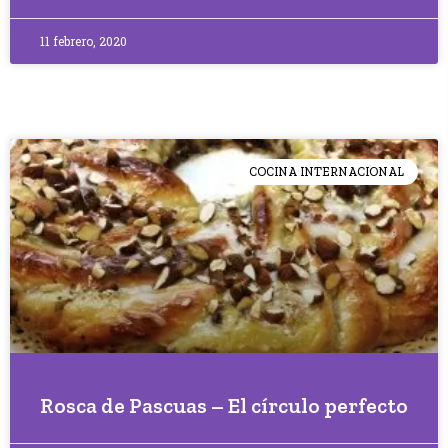
11 febrero, 2020
COCINA INTERNACIONAL
Rosca de Pascuas – El círculo perfecto