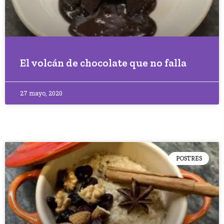
El volcán de chocolate que no falla
27 mayo, 2020
POSTRES