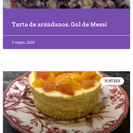
Tarta de arándanos. Gol de Messi
3 mayo, 2020
POSTRES