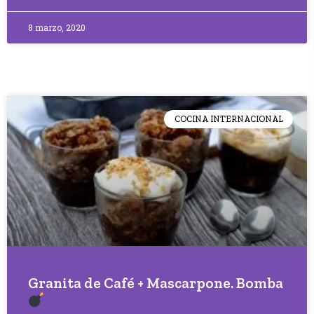
8 marzo, 2020
COCINA INTERNACIONAL
Granita de Café + Mascarpone. Bomba