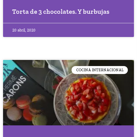
Torta de 3 chocolates. Y burbujas
20 abril, 2020
COCINA INTERNACIONAL