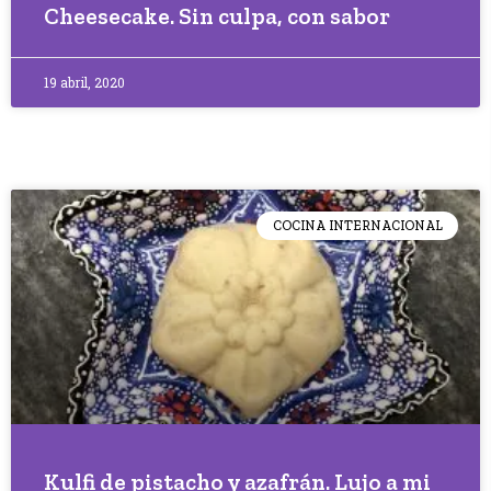
Cheesecake. Sin culpa, con sabor
19 abril, 2020
COCINA INTERNACIONAL
Kulfi de pistacho y azafrán. Lujo a mi