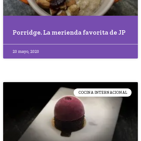
Porridge. La merienda favorita de JP
20 mayo, 2020
COCINA INTERNACIONAL