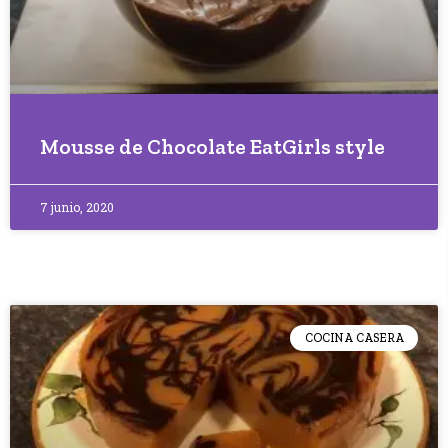
Mousse de Chocolate EatGirls style
7 junio, 2020
COCINA CASERA