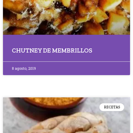
CHUTNEY DE MEMBRILLOS
8 agosto, 2019
RECETAS