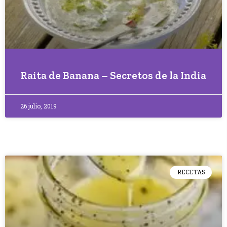
Raita de Banana – Secretos de la India
26 julio, 2019
RECETAS