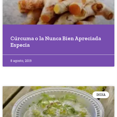
Cúrcuma o la Nunca Bien Apreciada
Especia
8 agosto, 2019
INDIA