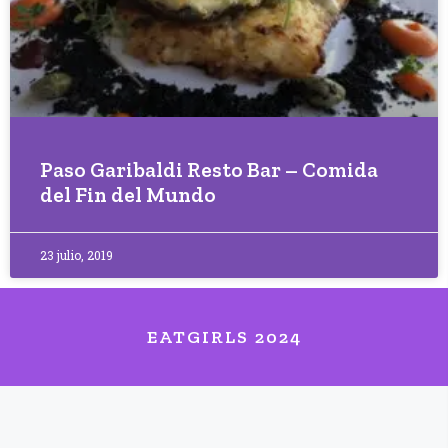
Paso Garibaldi Resto Bar – Comida
del Fin del Mundo
23 julio, 2019
EATGIRLS 2024