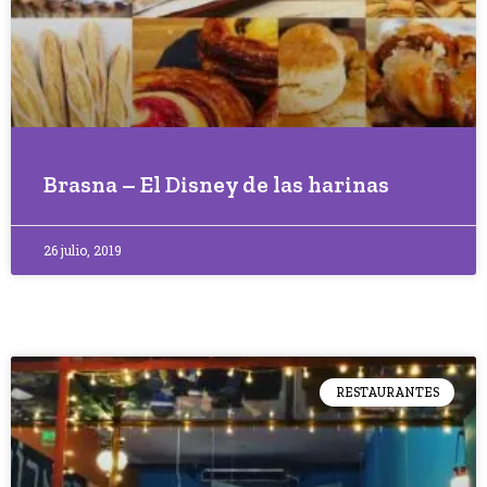
Brasna – El Disney de las harinas
26 julio, 2019
RESTAURANTES