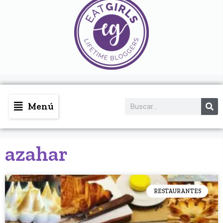
Menú
azahar
RESTAURANTES