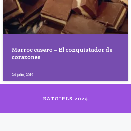
Marroc casero – El conquistador de
corazones
24 julio, 2019
EATGIRLS 2024