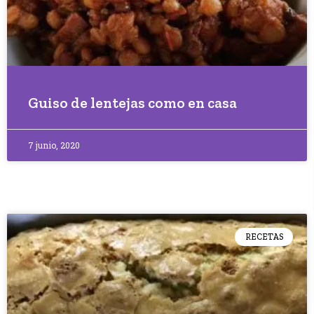
Guiso de lentejas como en casa
7 junio, 2020
RECETAS