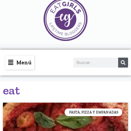
Menú
eat
PASTA, PIZZA Y EMPANADAS