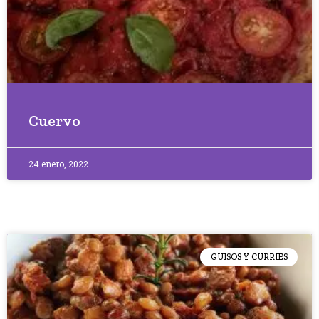
Cuervo
24 enero, 2022
GUISOS Y CURRIES