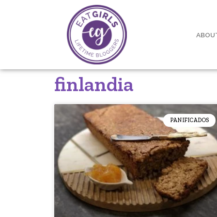
ABOU
finlandia
PANIFICADOS