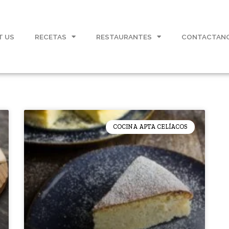
T US
RECETAS
RESTAURANTES
CONTACTAN
COCINA APTA CELÍACOS