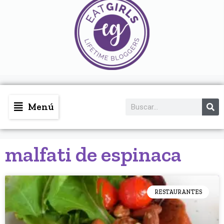
Menú
malfati de espinaca
RESTAURANTES