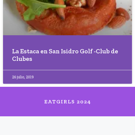
La Estaca en San Isidro Golf -Club de
Clubes
26 julio, 2019
EATGIRLS 2024