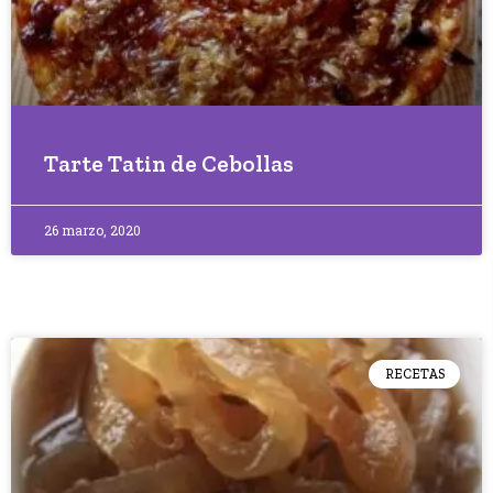
Tarte Tatin de Cebollas
26 marzo, 2020
RECETAS