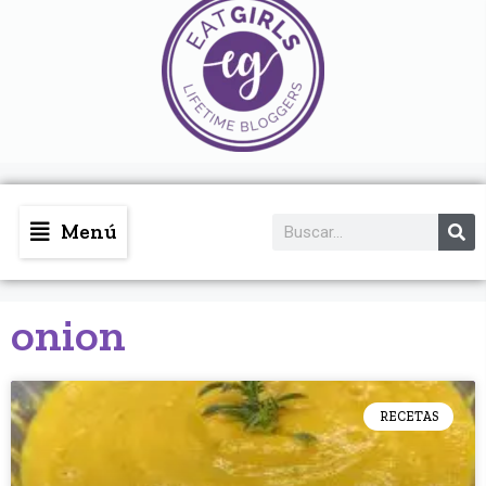
Menú
onion
RECETAS