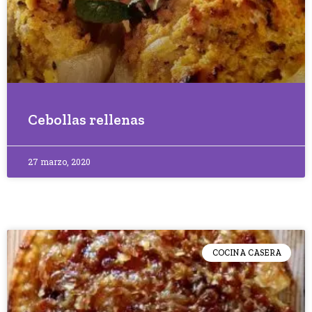
Cebollas rellenas
27 marzo, 2020
COCINA CASERA