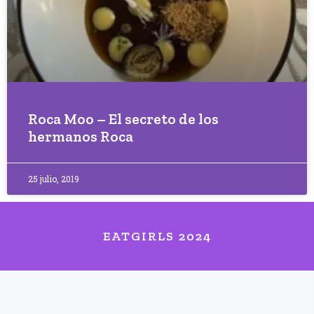
Roca Moo – El secreto de los
hermanos Roca
25 julio, 2019
EATGIRLS 2024