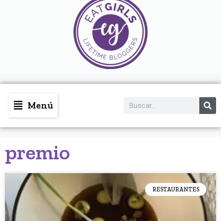
Menú
premio
RESTAURANTES