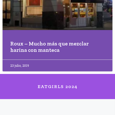
Roux – Mucho más que mezclar
harina con manteca
23 julio, 2019
EATGIRLS 2024