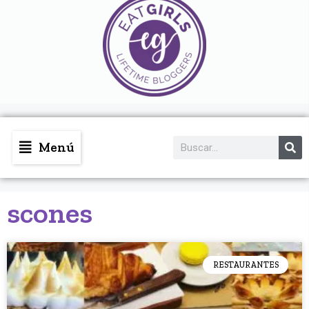
Menú
scones
RESTAURANTES