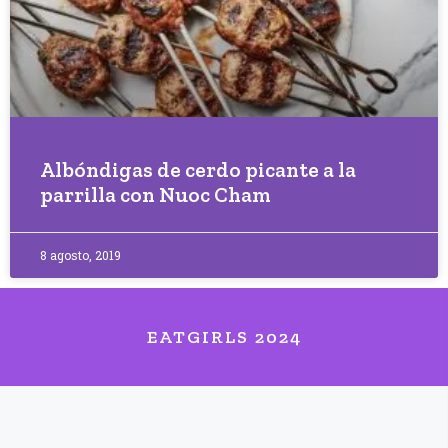
Albóndigas de cerdo picante a la
parrilla con Nuoc Cham
8 agosto, 2019
EATGIRLS 2024