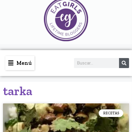
Menú
tarka
RECETAS