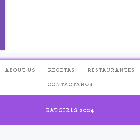
ABOUT US
RECETAS
RESTAURANTES
CONTACTANOS
EATGIRLS 2024