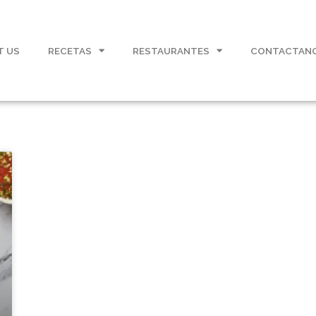
T US
RECETAS
RESTAURANTES
CONTACTAN