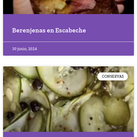
Berenjenas en Escabeche
30 junio, 2024
CONSERVAS