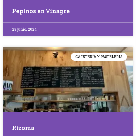
Pepinos en Vinagre
29 junio, 2024
CAFETERÍA Y PASTELERIA
Rizoma