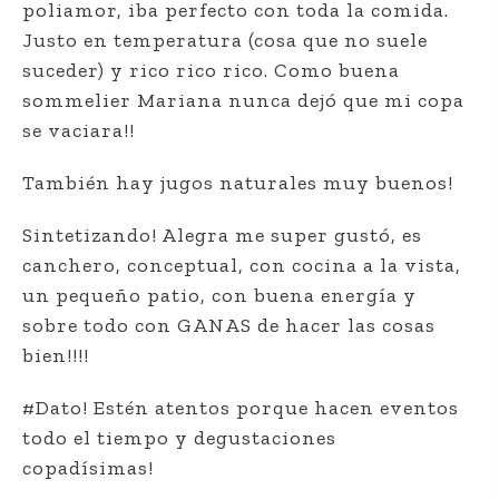
poliamor, iba perfecto con toda la comida.
Justo en temperatura (cosa que no suele
suceder) y rico rico rico. Como buena
sommelier Mariana nunca dejó que mi copa
se vaciara!!
También hay jugos naturales muy buenos!
Sintetizando! Alegra me super gustó, es
canchero, conceptual, con cocina a la vista,
un pequeño patio, con buena energía y
sobre todo con GANAS de hacer las cosas
bien!!!!
#Dato! Estén atentos porque hacen eventos
todo el tiempo y degustaciones
copadísimas!