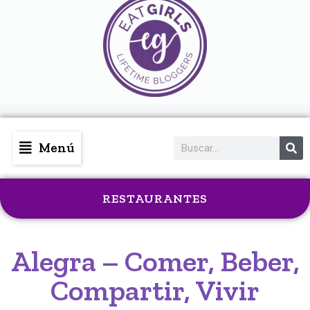
Menú
RESTAURANTES
Alegra – Comer, Beber,
Compartir, Vivir