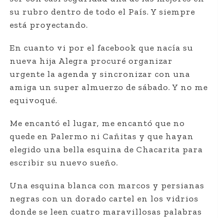
su rubro dentro de todo el País. Y siempre
está proyectando.
En cuanto vi por el facebook que nacía su
nueva hija Alegra procuré organizar
urgente la agenda y sincronizar con una
amiga un super almuerzo de sábado. Y no me
equivoqué.
Me encantó el lugar, me encantó que no
quede en Palermo ni Cañitas y que hayan
elegido una bella esquina de Chacarita para
escribir su nuevo sueño.
Una esquina blanca con marcos y persianas
negras con un dorado cartel en los vidrios
donde se leen cuatro maravillosas palabras