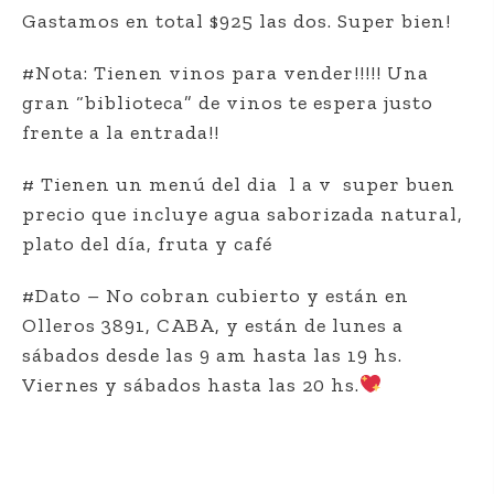
Gastamos en total $925 las dos. Super bien!
#Nota: Tienen vinos para vender!!!!! Una
gran “biblioteca” de vinos te espera justo
frente a la entrada!!
# Tienen un menú del dia l a v super buen
precio que incluye agua saborizada natural,
plato del día, fruta y café
#Dato – No cobran cubierto y están en
Olleros 3891, CABA, y están de lunes a
sábados ‪desde las 9 am hasta las 19 hs.
Viernes y sábados hasta las 20 hs.