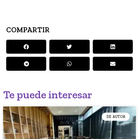
COMPARTIR
Te puede interesar
DE AUTOR