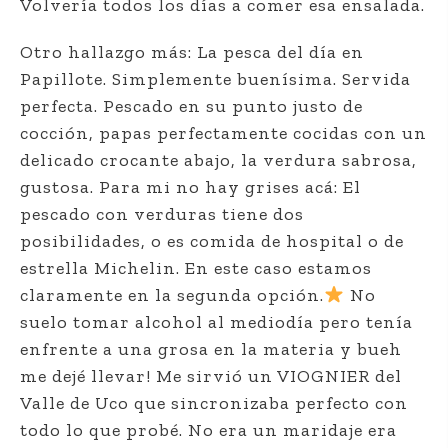
Volvería todos los días a comer esa ensalada.
Otro hallazgo más: La pesca del día en
Papillote. Simplemente buenísima. Servida
perfecta. Pescado en su punto justo de
cocción, papas perfectamente cocidas con un
delicado crocante abajo, la verdura sabrosa,
gustosa. Para mi no hay grises acá: El
pescado con verduras tiene dos
posibilidades, o es comida de hospital o de
estrella Michelin. En este caso estamos
claramente en la segunda opción.
No
suelo tomar alcohol al mediodía pero tenía
enfrente a una grosa en la materia y bueh
me dejé llevar! Me sirvió un VIOGNIER del
Valle de Uco que sincronizaba perfecto con
todo lo que probé. No era un maridaje era