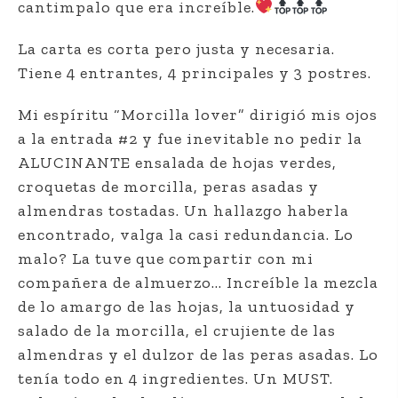
cantimpalo que era increíble.
La carta es corta pero justa y necesaria.
Tiene 4 entrantes, 4 principales y 3 postres.
Mi espíritu “Morcilla lover” dirigió mis ojos
a la entrada #2 y fue inevitable no pedir la
ALUCINANTE ensalada de hojas verdes,
croquetas de morcilla, peras asadas y
almendras tostadas. Un hallazgo haberla
encontrado, valga la casi redundancia. Lo
malo? La tuve que compartir con mi
compañera de almuerzo… Increíble la mezcla
de lo amargo de las hojas, la untuosidad y
salado de la morcilla, el crujiente de las
almendras y el dulzor de las peras asadas. Lo
tenía todo en 4 ingredientes. Un MUST.