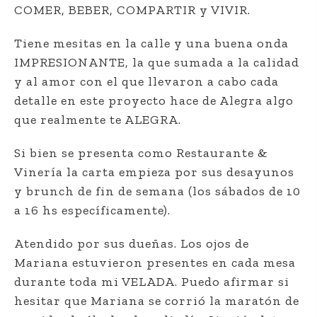
COMER, BEBER, COMPARTIR y VIVIR.
Tiene mesitas en la calle y una buena onda
IMPRESIONANTE, la que sumada a la calidad
y al amor con el que llevaron a cabo cada
detalle en este proyecto hace de Alegra algo
que realmente te ALEGRA.
Si bien se presenta como Restaurante &
Vinería la carta empieza por sus desayunos
y brunch de fin de semana (los sábados de 10
a 16 hs específicamente).
Atendido por sus dueñas. Los ojos de
Mariana estuvieron presentes en cada mesa
durante toda mi VELADA. Puedo afirmar si
hesitar que Mariana se corrió la maratón de