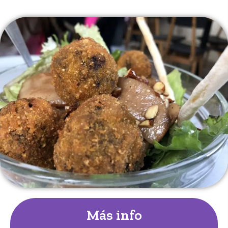
Más info