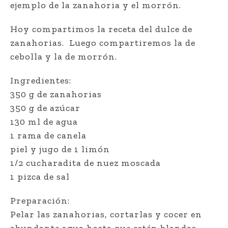
ejemplo de la zanahoria y el morrón.
Hoy compartimos la receta del dulce de
zanahorias. Luego compartiremos la de
cebolla y la de morrón.
Ingredientes:
350 g de zanahorias
350 g de azúcar
130 ml de agua
1 rama de canela
piel y jugo de 1 limón
1/2 cucharadita de nuez moscada
1 pizca de sal
Preparación:
Pelar las zanahorias, cortarlas y cocer en