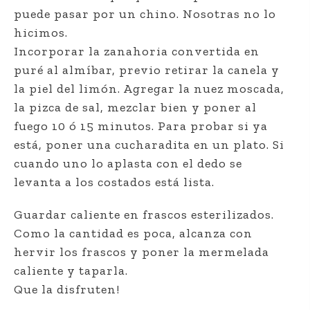
puede pasar por un chino. Nosotras no lo
hicimos.
Incorporar la zanahoria convertida en
puré al almíbar, previo retirar la canela y
la piel del limón. Agregar la nuez moscada,
la pizca de sal, mezclar bien y poner al
fuego 10 ó 15 minutos. Para probar si ya
está, poner una cucharadita en un plato. Si
cuando uno lo aplasta con el dedo se
levanta a los costados está lista.
Guardar caliente en frascos esterilizados.
Como la cantidad es poca, alcanza con
hervir los frascos y poner la mermelada
caliente y taparla.
Que la disfruten!