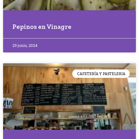
Pepinos en Vinagre
29 junio, 2024
CAFETERÍA Y PASTELERIA