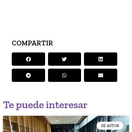
COMPARTIR
Te puede interesar
DE AUTOR