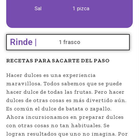
Sal
1 pizca
Rinde |
1 frasco
RECETAS PARA SACARTE DEL PASO
Hacer dulces es una experiencia
maravillosa. Todos sabemos que se puede
hacer dulce de todas las frutas. Pero hacer
dulces de otras cosas es más divertido aún.
Es común el dulce de batata o zapallo.
Ahora incursionamos en preparar dulces
con otras cosas no tan habituales. Se
logran resultados que uno no imagina. Por