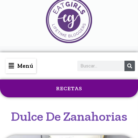
Menú
RECETAS
Dulce De Zanahorias