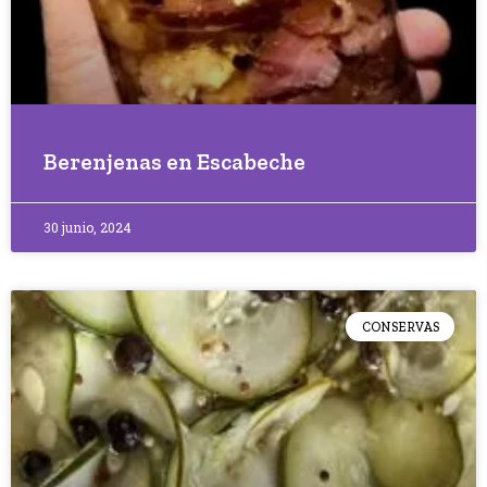
Berenjenas en Escabeche
30 junio, 2024
CONSERVAS