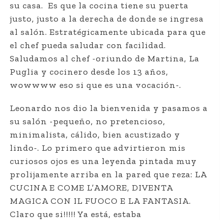
su casa.
Es que la cocina tiene su puerta
justo, justo a la derecha de donde se ingresa
al salón. Estratégicamente ubicada para que
el chef pueda saludar con facilidad.
Saludamos al chef -oriundo de Martina, La
Puglia y cocinero desde los 13 años,
wowwww eso si que es una vocación-.
Leonardo nos dio la bienvenida y pasamos a
su salón -pequeño, no pretencioso,
minimalista, cálido, bien acustizado y
lindo-. Lo primero que advirtieron mis
curiosos ojos es una leyenda pintada muy
prolijamente arriba en la pared que reza: LA
CUCINA E COME L’AMORE, DIVENTA
MAGICA CON IL FUOCO E LA FANTASIA.
Claro que si!!!!! Ya está, estaba