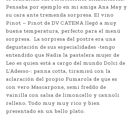
Pensaba por ejemplo en mi amiga Ana May y
su cara ante tremenda sorpresa. El vino
Pinot – Pinot de DV CATENA llegó a muy
buena temperatura, perfecto para el menú
sorpresa.
La sorpresa del postre era una
degustación de sus especialidades -tengo
entendido que Nadia la pastelera mujer de
Leo es quien está a cargo del mundo Dolci de
L’Adesso-: panna cotta, tiramisú con la
aclaración del propio Fumarola de que es
con vero Mascarpone, semi freddo de
vainilla con salsa de limoncello y cannoli
relleno. Todo muy muy rico y bien
presentado en un bello plato.