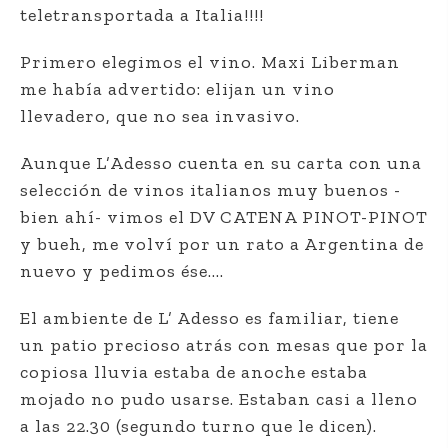
teletransportada a Italia!!!!
Primero elegimos el vino. Maxi Liberman
me había advertido: elijan un vino
llevadero, que no sea invasivo.
Aunque L’Adesso cuenta en su carta con una
selección de vinos italianos muy buenos -
bien ahí- vimos el DV CATENA PINOT-PINOT
y bueh, me volví por un rato a Argentina de
nuevo y pedimos ése….
El ambiente de L’ Adesso es familiar, tiene
un patio precioso atrás con mesas que por la
copiosa lluvia estaba de anoche estaba
mojado no pudo usarse. Estaban casi a lleno
a las 22.30 (segundo turno que le dicen).