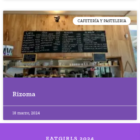
CAFETERÍA Y PASTELERIA
Rizoma
18 marzo, 2024
EATGIRLS 2024