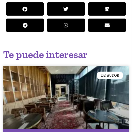
Te puede interesar
DE AUTOR