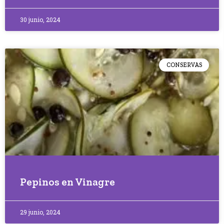
30 junio, 2024
CONSERVAS
Pepinos en Vinagre
29 junio, 2024