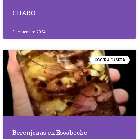
CHARO
3 septiembre, 2024
COCINA CASERA
Berenjenas en Escabeche