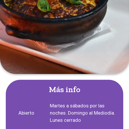
Más info
Martes a sábados por las
Abierto
noches. Domingo al Mediodía.
Lunes cerrado