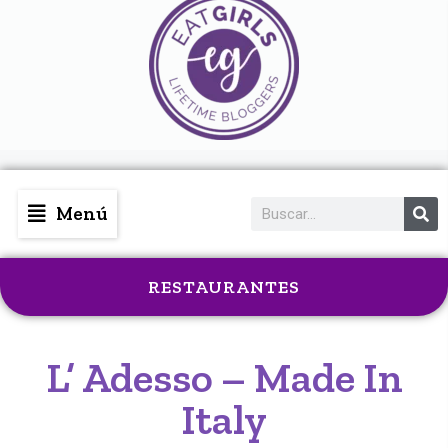
Menú
RESTAURANTES
L’ Adesso – Made In
Italy