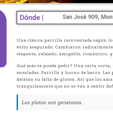
Dónde |
San José 909, Mon
Una clásica parrilla reinventada según lo
éxito asegurado. Cambiaron radicalmente
elegante, relajado, amigable, romántico, q
Qué más se puede pedir? Una carta corta, 
ensaladas. Parrilla y horno de barro. Las 
delatan su falta de gluten. Así que los am
tranquilamente que no se van a sentir de
Los platos son generosos.