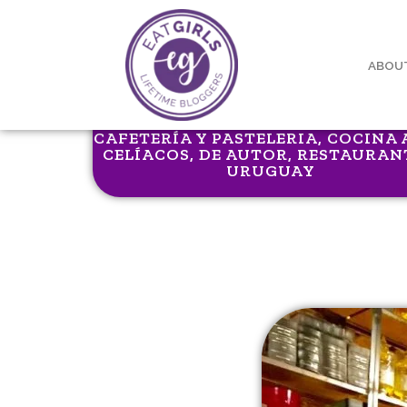
ABOU
CAFETERÍA Y PASTELERIA
,
COCINA 
CELÍACOS
,
DE AUTOR
,
RESTAURAN
URUGUAY