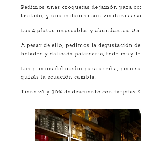
Pedimos unas croquetas de jamón para co
trufado, y una milanesa con verduras asa
Los 4 platos impecables y abundantes. Un
A pesar de ello, pedimos la degustación de
helados y delicada patisserie, todo muy l
Los precios del medio para arriba, pero s
quizás la ecuación cambia.
Tiene 20 y 30% de descuento con tarjetas