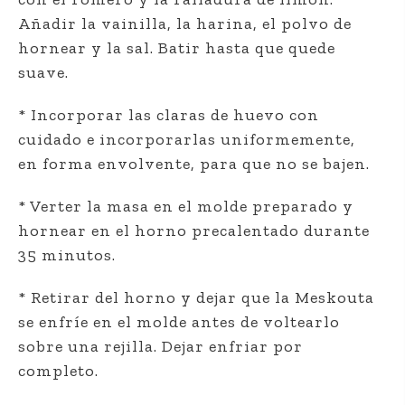
Añadir la vainilla, la harina, el polvo de
hornear y la sal. Batir hasta que quede
suave.
* Incorporar las claras de huevo con
cuidado e incorporarlas uniformemente,
en forma envolvente, para que no se bajen.
* Verter la masa en el molde preparado y
hornear en el horno precalentado durante
35 minutos.
* Retirar del horno y dejar que la Meskouta
se enfríe en el molde antes de voltearlo
sobre una rejilla. Dejar enfriar por
completo.