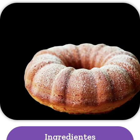
Ingredientes