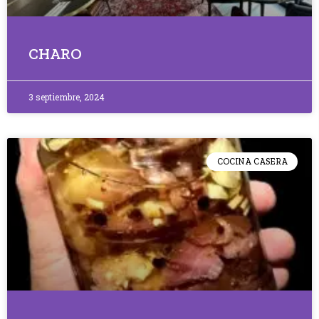
CHARO
3 septiembre, 2024
COCINA CASERA