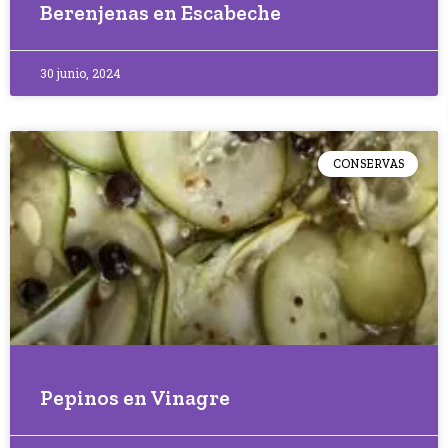
Berenjenas en Escabeche
30 junio, 2024
CONSERVAS
Pepinos en Vinagre