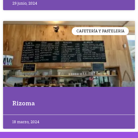
29 junio, 2024
CAFETERÍA Y PASTELERIA
Rizoma
18 marzo, 2024