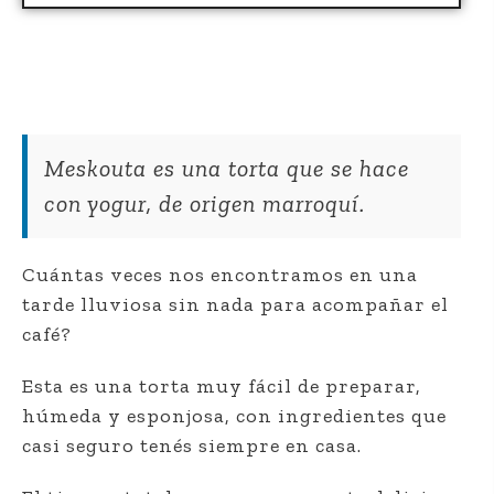
Meskouta es una torta que se hace
con yogur, de origen marroquí.
Cuántas veces nos encontramos en una
tarde lluviosa sin nada para acompañar el
café?
Esta es una torta muy fácil de preparar,
húmeda y esponjosa, con ingredientes que
casi seguro tenés siempre en casa.