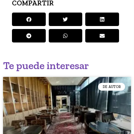
COMPARTIR
Te puede interesar
DE AUTOR