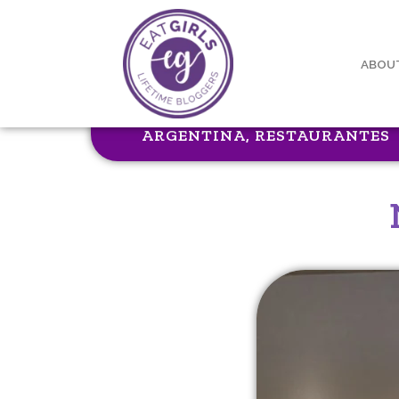
ABOU
ARGENTINA
,
RESTAURANTES