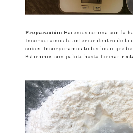
Preparación:
Hacemos corona con la har
Incorporamos lo anterior dentro de la
cubos. Incorporamos todos los ingredie
Estiramos con palote hasta formar rect