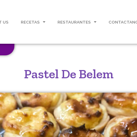
T US
RECETAS
RESTAURANTES
CONTACTAN
Pastel De Belem