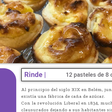
Rinde |
12 pasteles de 8
Al principio del siglo XIX en Belém, ju
existía una fábrica de caña de azúcar.
Con la revolución Liberal en 1834, muc
clausurados dejando a sus habitantes si