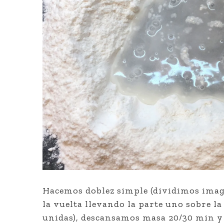
Hacemos doblez simple (dividimos ima
la vuelta llevando la parte uno sobre la
unidas), descansamos masa 20/30 min y 