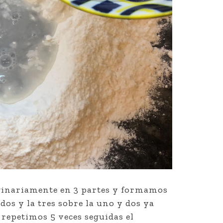
ginariamente en 3 partes y formamos
 dos y la tres sobre la uno y dos ya
repetimos 5 veces seguidas el