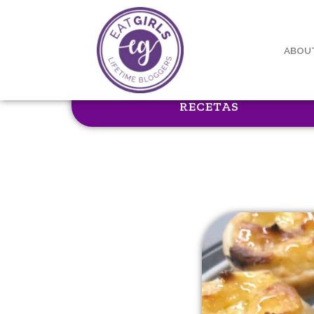
ABOU
RECETAS