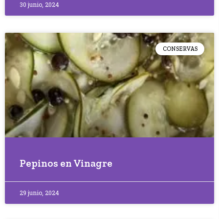
30 junio, 2024
CONSERVAS
Pepinos en Vinagre
29 junio, 2024