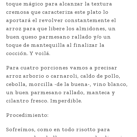
toque mágico para alcanzar la textura
cremosa que caracteriza este plato lo
aportará el revolver constantemente el
arroz para que libere los almidones, un
buen queso parmesano rallado y/o un
toque de mantequilla al finalizar la
cocción. Y voilá.
Para cuatro porciones vamos a precisar
arroz arborio o carnaroli, caldo de pollo,
cebolla, morcilla -de la buena-, vino blanco,
un buen parmesano rallado, manteca y
cilantro fresco. Imperdible.
Procedimiento:
Sofreímos, como en todo risotto para