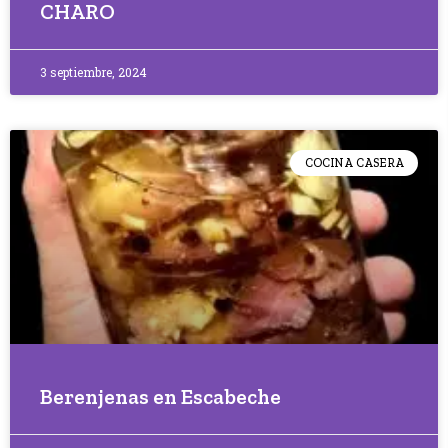
CHARO
3 septiembre, 2024
COCINA CASERA
Berenjenas en Escabeche