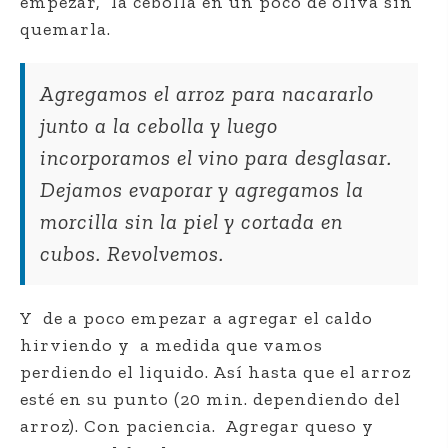
empezar, la cebolla en un poco de oliva sin
quemarla.
Agregamos el arroz para nacararlo
junto a la cebolla y luego
incorporamos el vino para desglasar.
Dejamos evaporar y agregamos la
morcilla sin la piel y cortada en
cubos. Revolvemos.
Y de a poco empezar a agregar el caldo
hirviendo y a medida que vamos
perdiendo el liquido. Así hasta que el arroz
esté en su punto (20 min. dependiendo del
arroz). Con paciencia. Agregar queso y