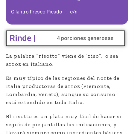
Cilantro Fresco Picado
c/n
Rinde |
4 porciones generosas
La palabra “risotto” viene de “riso”, o sea
arroz en italiano.
Es muy típico de las regiones del norte de
Italia productoras de arroz (Piemonte,
Lombardia, Veneto), aunque su consumo
está extendido en toda Italia.
El risotto es un plato muy fácil de hacer si
seguís de pie juntillas las indicaciones, y
llevará siempre como ingredientes básicos