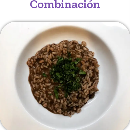
Combinación