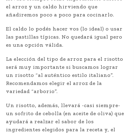
el arroz y un caldo hirviendo que
añadiremos poco a poco para cocinarlo.
El caldo lo podés hacer vos (lo ideal) o usar
las pastillas típicas. No quedará igual pero
es una opción válida.
La elección del tipo de arroz para el risotto
será muy importante si buscamos lograr
un risotto “al auténtico estilo italiano”.
Recomendamos elegir el arroz de la
variedad “arborio”.
Un risotto, además, llevará -casi siempre-
un sofrito de cebolla (en aceite de oliva) que
ayudará a realzar el sabor de los
ingredientes elegidos para la receta y, el