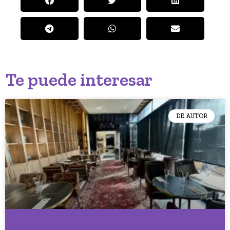
Te puede interesar
DE AUTOR