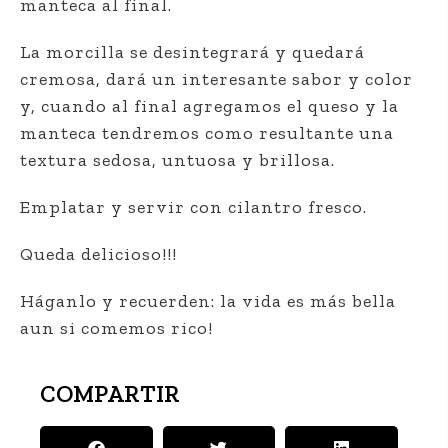
manteca al final.
La morcilla se desintegrará y quedará
cremosa, dará un interesante sabor y color
y, cuando al final agregamos el queso y la
manteca tendremos como resultante una
textura sedosa, untuosa y brillosa.
Emplatar y servir con cilantro fresco.
Queda delicioso!!!
Háganlo y recuerden: la vida es más bella
aun si comemos rico!
COMPARTIR