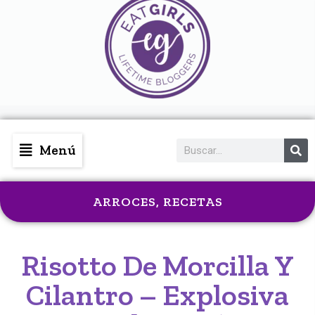
Menú
ARROCES
,
RECETAS
Risotto De Morcilla Y
Cilantro – Explosiva