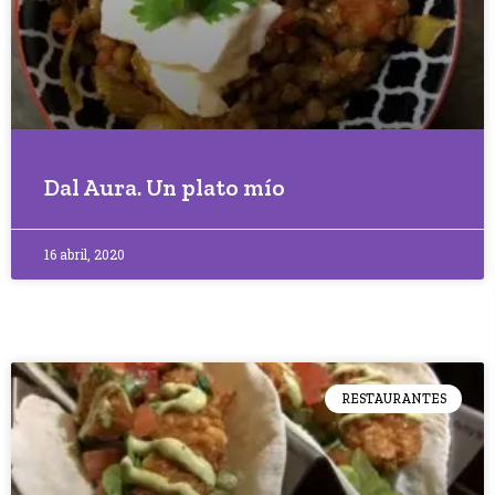
Dal Aura. Un plato mío
16 abril, 2020
RESTAURANTES