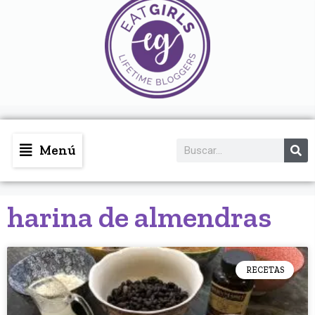
Menú
harina de almendras
RECETAS