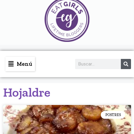
Menú
Hojaldre
POSTRES