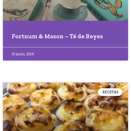
Fortnum & Mason – Té de Reyes
10 junio, 2019
RECETAS