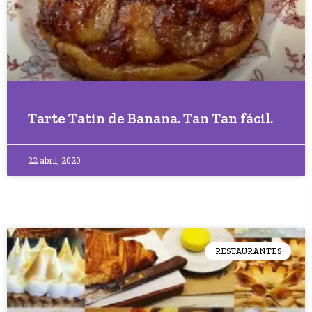
Tarte Tatin de Banana. Tan Tan fácil.
22 abril, 2020
RESTAURANTES