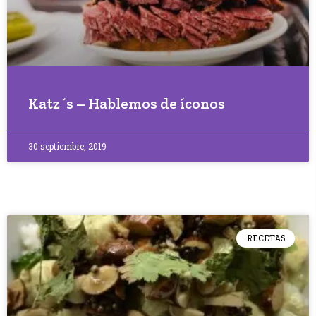
Katz´s – Hablemos de íconos
30 septiembre, 2019
RECETAS