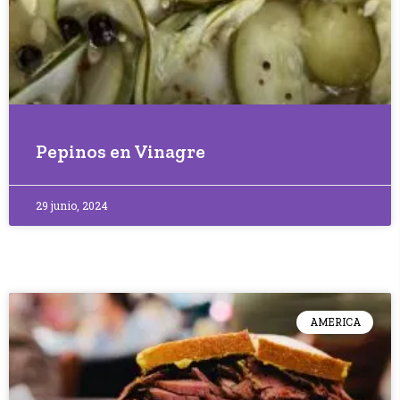
Pepinos en Vinagre
29 junio, 2024
AMERICA