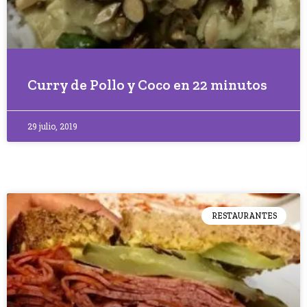
Curry de Pollo y Coco en 22 minutos
29 julio, 2019
RESTAURANTES