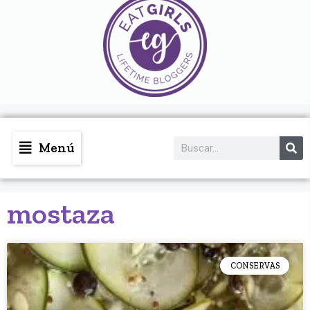
Menú
mostaza
CONSERVAS