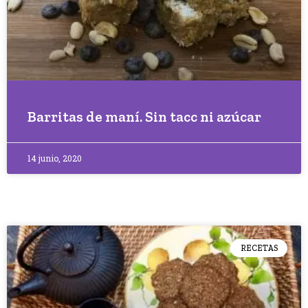
Barritas de maní. Sin tacc ni azúcar
14 junio, 2020
RECETAS