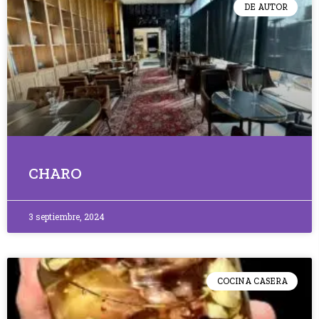
DE AUTOR
CHARO
3 septiembre, 2024
COCINA CASERA