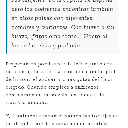
pero las podremos encontrar también
en otros países con diferentes
nombres y
variantes. Con huevo o sin
huevo,
fritas o no tanto…. Hasta al
horno he
visto y probado!
Empezamos por hervir la leche junto con
la
crema,
la vainilla, rama de canela, piel
de limón,
el azúcar y unas gotas del licor
elegido. Cuando empiece a enfriarse
remojamos en la mezcla las rodajas de
nuestra brioche.
Y, finalmente caramelizamos las torrijas en
la plancha con la cucharada de manteca.