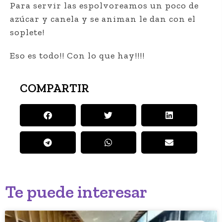
Para servir las espolvoreamos un poco de
azúcar y canela y se animan le dan con el
soplete!
Eso es todo!! Con lo que hay!!!!
COMPARTIR
Te puede interesar