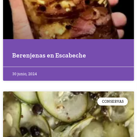
Berenjenas en Escabeche
30 junio, 2024
CONSERVAS