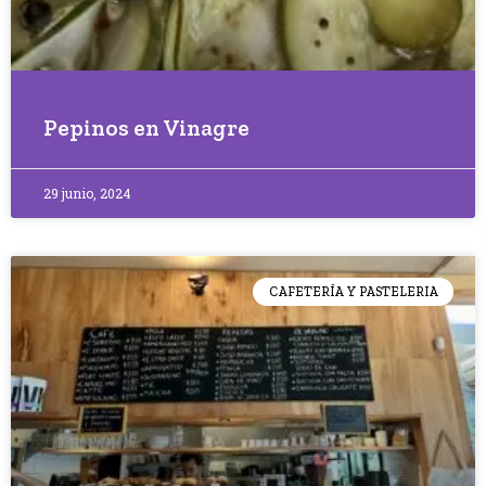
Pepinos en Vinagre
29 junio, 2024
CAFETERÍA Y PASTELERIA