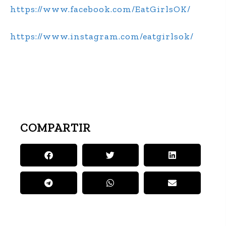
https://www.facebook.com/EatGirlsOK/
https://www.instagram.com/eatgirlsok/
COMPARTIR