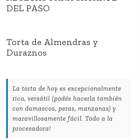
DEL PASO
Torta de Almendras y
Duraznos
La torta de hoy es excepcionalmente
rica, versátil (podés hacerla también
con damascos, peras, manzanas) y
maravillosamente fácil. Todo a la
procesadora!