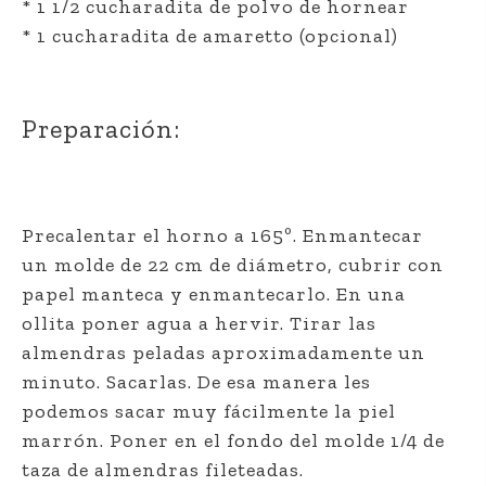
* 1 1/2 cucharadita de polvo de hornear
* 1 cucharadita de amaretto (opcional)
Preparación:
Precalentar el horno a 165º. Enmantecar
un molde de 22 cm de diámetro, cubrir con
papel manteca y enmantecarlo. En una
ollita poner agua a hervir. Tirar las
almendras peladas aproximadamente un
minuto. Sacarlas. De esa manera les
podemos sacar muy fácilmente la piel
marrón. Poner en el fondo del molde 1/4 de
taza de almendras fileteadas.