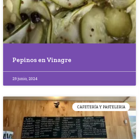
Pepinos en Vinagre
29 junio, 2024
CAFETERÍA Y PASTELERIA