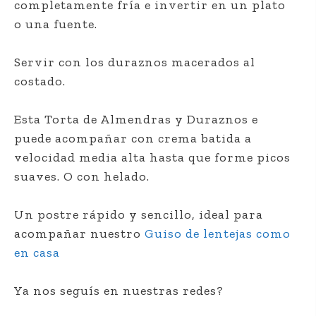
completamente fría e invertir en un plato
o una fuente.
Servir con los duraznos macerados al
costado.
Esta Torta de Almendras y Duraznos e
puede acompañar con crema batida a
velocidad media alta hasta que forme picos
suaves. O con helado.
Un postre rápido y sencillo, ideal para
acompañar nuestro
Guiso de lentejas como
en casa
Ya nos seguís en nuestras redes?