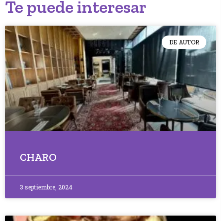
Te puede interesar
DE AUTOR
CHARO
3 septiembre, 2024