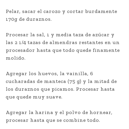
Pelar, sacar el carozo y cortar burdamente
170g de duraznos.
Procesar la sal, 1 y media taza de azúcar y
las 2 1/4 tazas de almendras restantes en un
procesador hasta que todo quede finamente
molido.
Agregar los huevos, la vainilla, 6
cucharadas de manteca (75 g) y la mitad de
los duraznos que picamos. Procesar hasta
que quede muy suave.
Agregar la harina y el polvo de hornear,
procesar hasta que se combine todo.