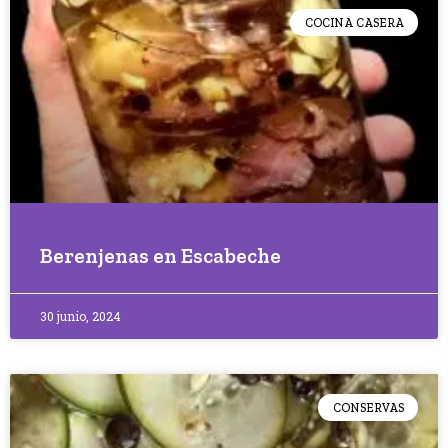
COCINA CASERA
Berenjenas en Escabeche
30 junio, 2024
CONSERVAS