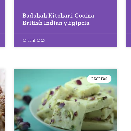
Badshah Kitchari. Cocina
British Indian y Egipcia
20 abril, 2020
RECETAS