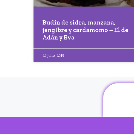
Budín de sidra, manzana,
jengibre y cardamomo – El de
Adán y Eva
25 julio, 2019