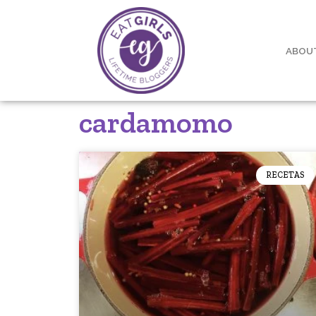
ABOU
cardamomo
RECETAS