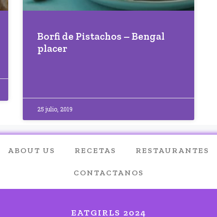
Borfi de Pistachos – Bengal
placer
25 julio, 2019
ABOUT US
RECETAS
RESTAURANTES
CONTACTANOS
EATGIRLS 2024