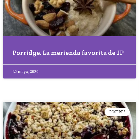
Porridge. La merienda favorita de JP
20 mayo, 2020
POSTRES