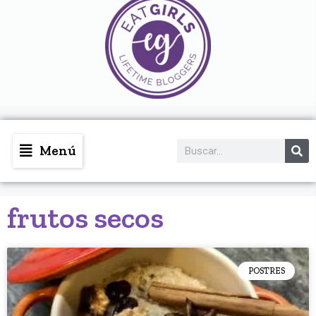
Menú
frutos secos
POSTRES