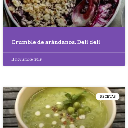
Crumble de arándanos. Deli deli
11 noviembre, 2019
RECETAS