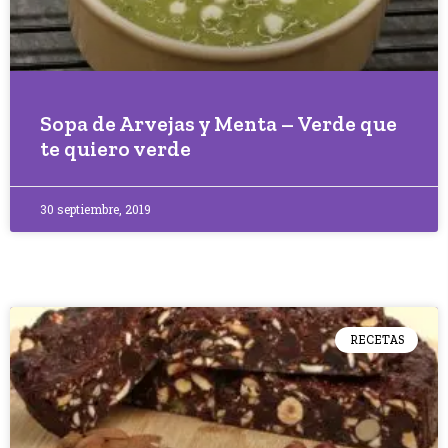
Sopa de Arvejas y Menta – Verde que
te quiero verde
30 septiembre, 2019
RECETAS