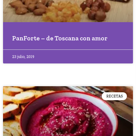
PanForte – de Toscana con amor
23 julio, 2019
RECETAS