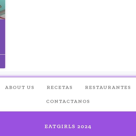
ABOUT US
RECETAS
RESTAURANTES
CONTACTANOS
EATGIRLS 2024