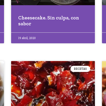
Cheesecake. Sin culpa, con
sabor
19 abril, 2020
RECETAS