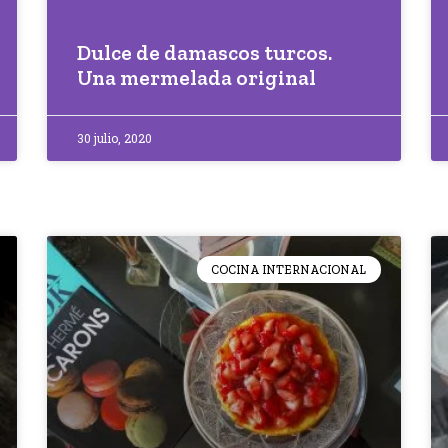
Dulce de damascos turcos.
Una mermelada original
30 julio, 2020
COCINA INTERNACIONAL