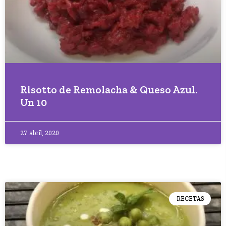
Risotto de Remolacha & Queso Azul.
Un 10
27 abril, 2020
RECETAS