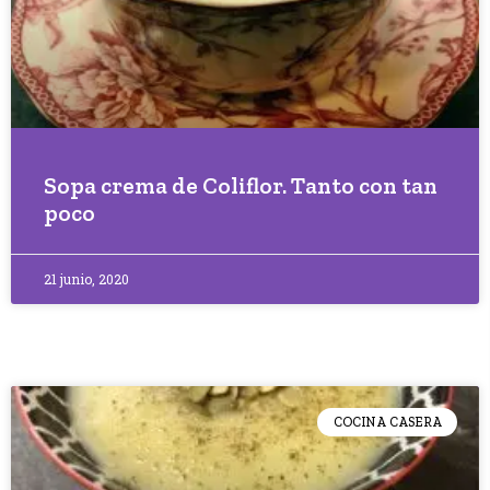
Sopa crema de Coliflor. Tanto con tan
poco
21 junio, 2020
COCINA CASERA