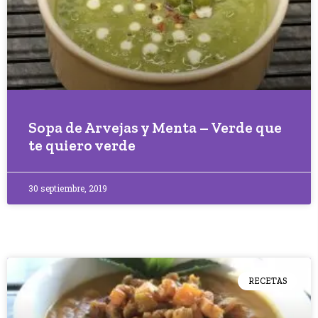
Sopa de Arvejas y Menta – Verde que
te quiero verde
30 septiembre, 2019
RECETAS