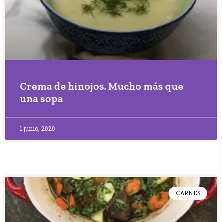
Crema de hinojos. Mucho más que
una sopa
1 junio, 2020
CARNES