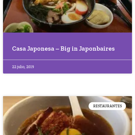
Casa Japonesa – Big in Japonbaires
22 julio, 2019
RESTAURANTES