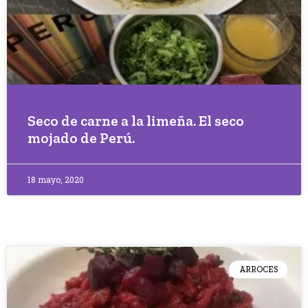
Seco de carne a la limeña. El seco
mojado de Perú.
18 mayo, 2020
ARROCES