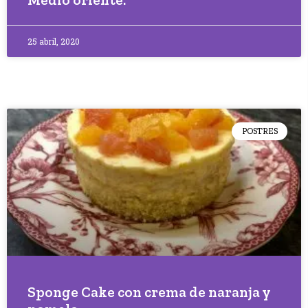
25 abril, 2020
POSTRES
Sponge Cake con crema de naranja y