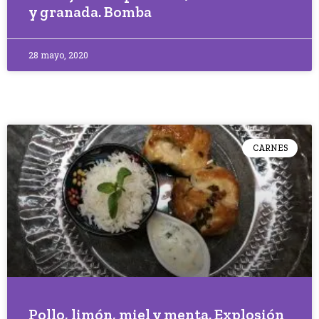
y granada. Bomba
28 mayo, 2020
CARNES
Pollo, limón, miel y menta. Explosión