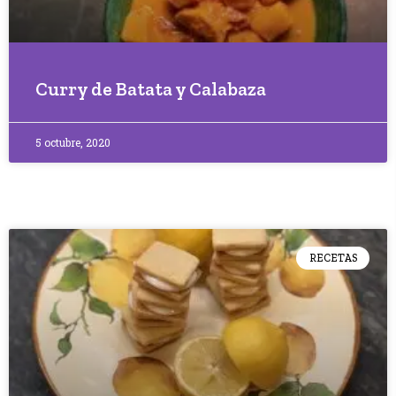
Curry de Batata y Calabaza
5 octubre, 2020
RECETAS