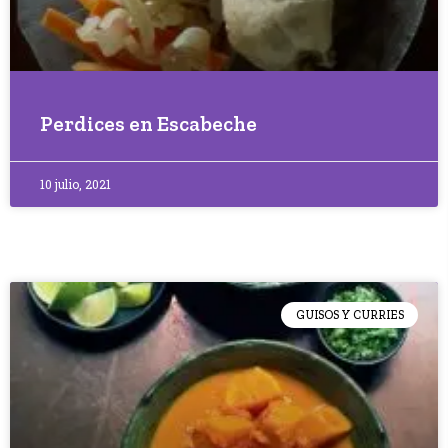
Perdices en Escabeche
10 julio, 2021
GUISOS Y CURRIES