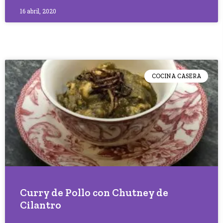
16 abril, 2020
COCINA CASERA
Curry de Pollo con Chutney de
Cilantro