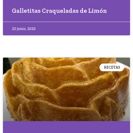
Galletitas Craqueladas de Limón
23 junio, 2020
RECETAS