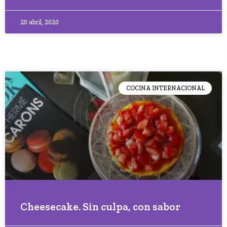
20 abril, 2020
COCINA INTERNACIONAL
Cheesecake. Sin culpa, con sabor