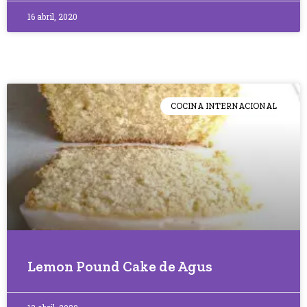
16 abril, 2020
COCINA INTERNACIONAL
Lemon Pound Cake de Agus