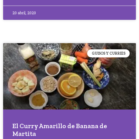
20 abril, 2020
GUISOS Y CURRIES
El Curry Amarillo de Banana de
Martita