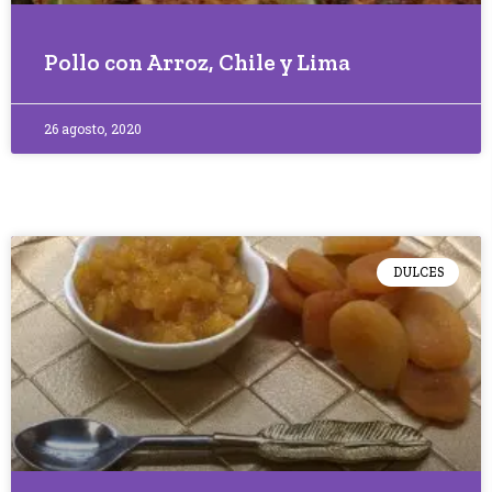
Pollo con Arroz, Chile y Lima
26 agosto, 2020
DULCES