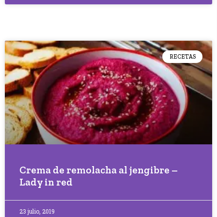
RECETAS
Crema de remolacha al jengibre –
Lady in red
23 julio, 2019