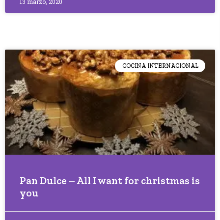
13 marzo, 2020
COCINA INTERNACIONAL
Pan Dulce – All I want for christmas is
you