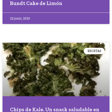
Bundt Cake de Limón
22 junio, 2020
RECETAS
Chips de Kale. Un snack saludable en