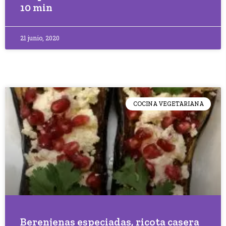
10 min
21 junio, 2020
COCINA VEGETARIANA
Berenjenas especiadas, ricota casera