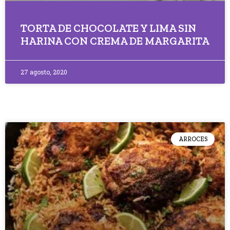
TORTA DE CHOCOLATE Y LIMA SIN
HARINA CON CREMA DE MARGARITA
27 agosto, 2020
ARROCES