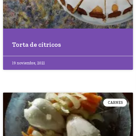
Torta de cítricos
19 noviembre, 2021
CARNES