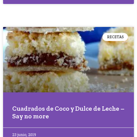
RECETAS
Cuadrados de Coco y Dulce de Leche –
Say no more
23 junio, 2019