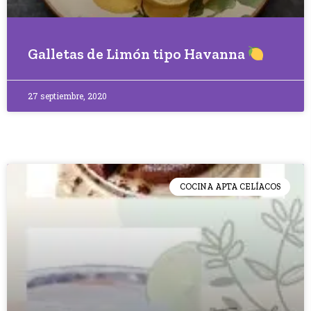
Galletas de Limón tipo Havanna
27 septiembre, 2020
COCINA APTA CELÍACOS