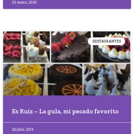
23 enero, 2020
RESTAURANTES
Es Ruiz – La gula, mi pecado favorito
26 julio, 2019