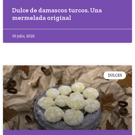
Dulce de damascos turcos. Una
mermelada original
30 julio, 2020
DULCES