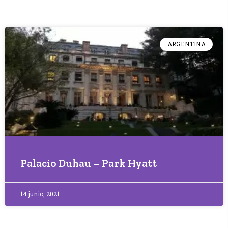
ARGENTINA
Palacio Duhau – Park Hyatt
14 junio, 2021