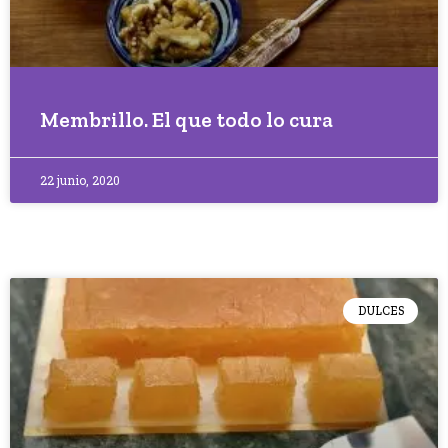
Membrillo. El que todo lo cura
22 junio, 2020
DULCES