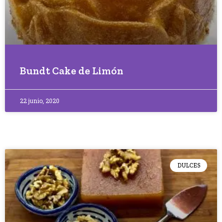
Bundt Cake de Limón
22 junio, 2020
DULCES