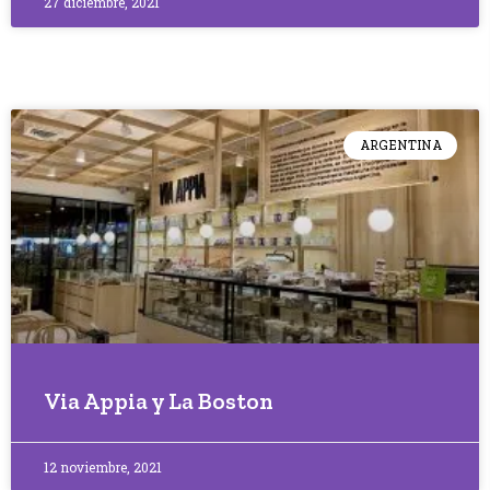
27 diciembre, 2021
ARGENTINA
Via Appia y La Boston
12 noviembre, 2021