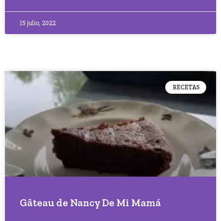
15 julio, 2022
RECETAS
Gâteau de Nancy De Mi Mamá