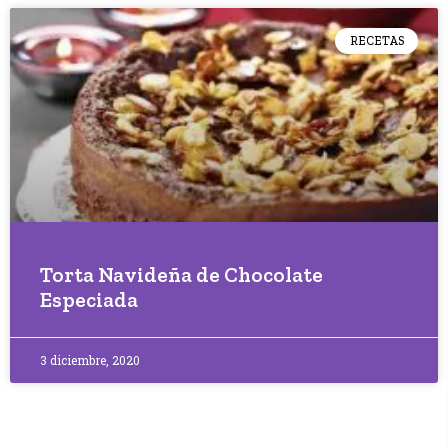
RECETAS
Torta Navideña de Chocolate
Especiada
3 diciembre, 2020