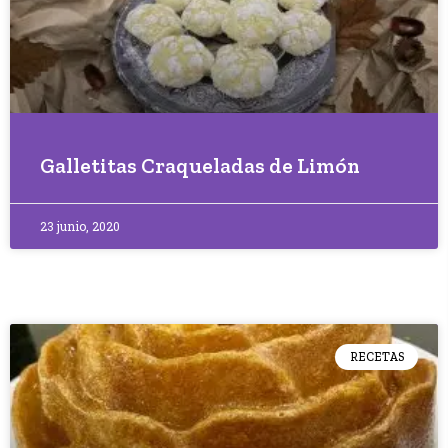
Galletitas Craqueladas de Limón
23 junio, 2020
RECETAS