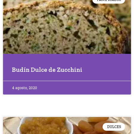
Budín Dulce de Zucchini
4 agosto, 2020
DULCES