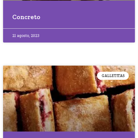
Concreto
21 agosto, 2023
GALLETITAS