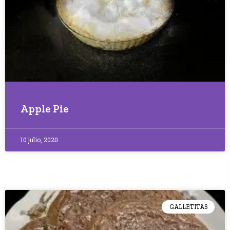
Apple Pie
10 julio, 2020
GALLETITAS