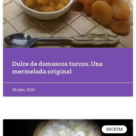
Dulce de damascos turcos. Una
mermelada original
30 julio, 2020
RECETAS