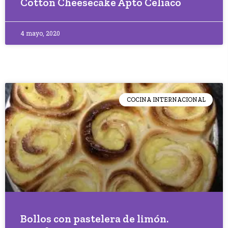
Cotton Cheesecake Apto Celíaco
4 mayo, 2020
COCINA INTERNACIONAL
Bollos con pastelera de limón.