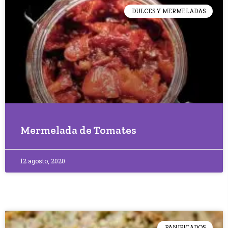
DULCES Y MERMELADAS
Mermelada de Tomates
12 agosto, 2020
PANIFICADOS