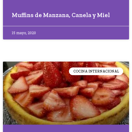
Muffins de Manzana, Canela y Miel
15 mayo, 2020
COCINA INTERNACIONAL