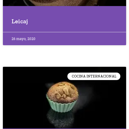
Leicaj
26 mayo, 2020
COCINA INTERNACIONAL