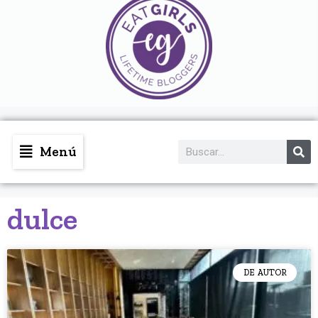
Menú
dulce
DE AUTOR