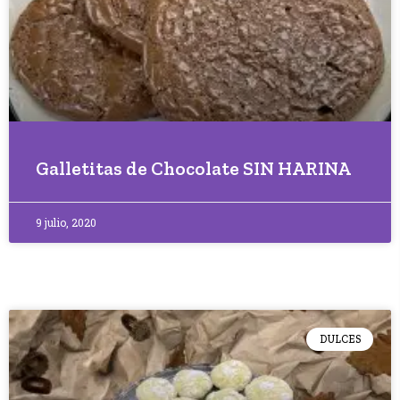
Galletitas de Chocolate SIN HARINA
9 julio, 2020
DULCES