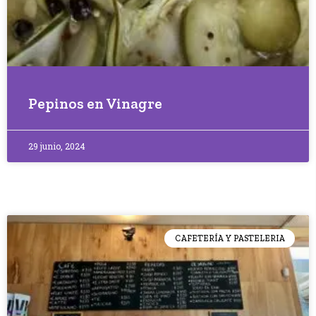
Pepinos en Vinagre
29 junio, 2024
CAFETERÍA Y PASTELERIA