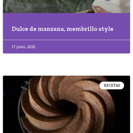
Dulce de manzana, membrillo style
17 junio, 2020
RECETAS