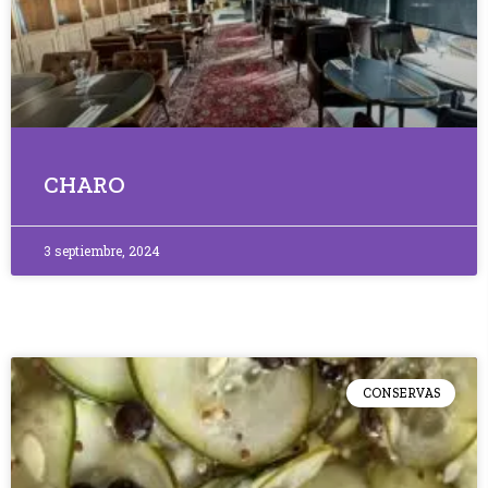
CHARO
3 septiembre, 2024
CONSERVAS