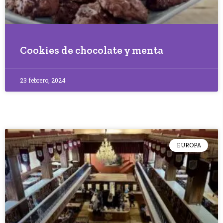
Cookies de chocolate y menta
23 febrero, 2024
EUROPA