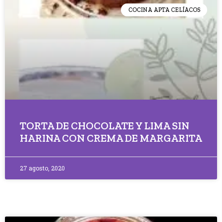
COCINA APTA CELÍACOS
TORTA DE CHOCOLATE Y LIMA SIN
HARINA CON CREMA DE MARGARITA
27 agosto, 2020