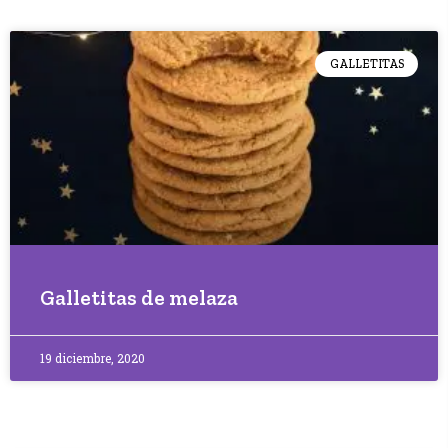
GALLETITAS
Galletitas de melaza
19 diciembre, 2020