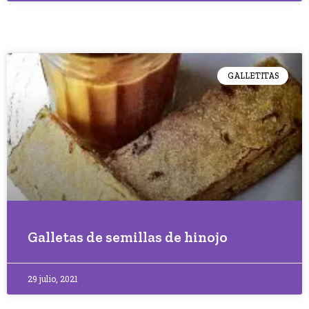
GALLETITAS
Galletas de semillas de hinojo
29 julio, 2021