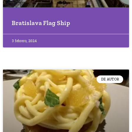
Bratislava Flag Ship
3 febrero, 2024
DE AUTOR