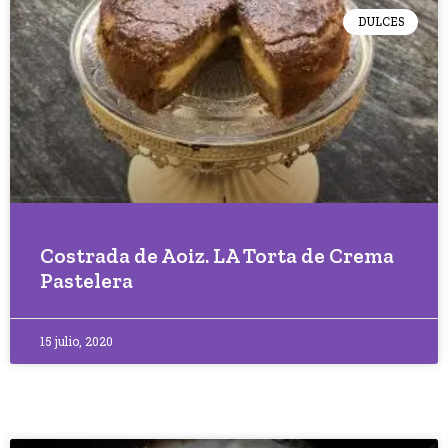
DULCES
Costrada de Aoiz. LA Torta de Crema
Pastelera
15 julio, 2020