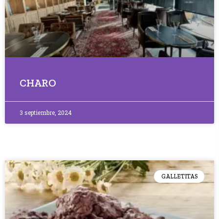
CHARO
3 septiembre, 2024
GALLETITAS