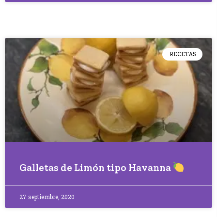
RECETAS
Galletas de Limón tipo Havanna
27 septiembre, 2020