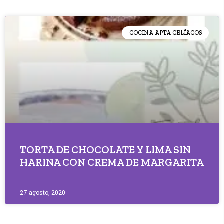
COCINA APTA CELÍACOS
TORTA DE CHOCOLATE Y LIMA SIN
HARINA CON CREMA DE MARGARITA
27 agosto, 2020