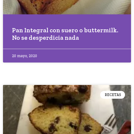
Pan Integral con suero o buttermilk.
No se desperdicia nada
20 mayo, 2020
RECETAS