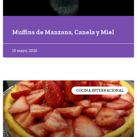
Muffins de Manzana, Canela y Miel
15 mayo, 2020
COCINA INTERNACIONAL