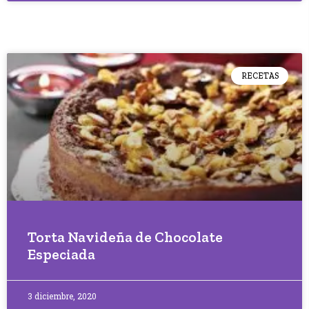
RECETAS
Torta Navideña de Chocolate
Especiada
3 diciembre, 2020