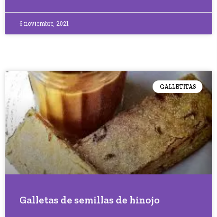
6 noviembre, 2021
GALLETITAS
Galletas de semillas de hinojo