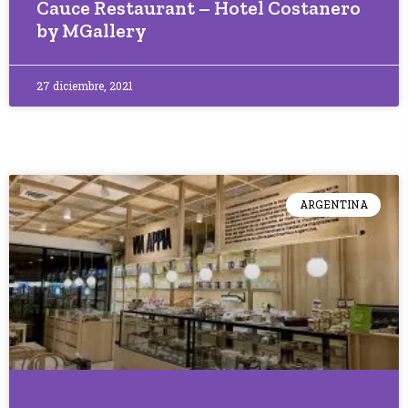
Cauce Restaurant – Hotel Costanero
by MGallery
27 diciembre, 2021
ARGENTINA