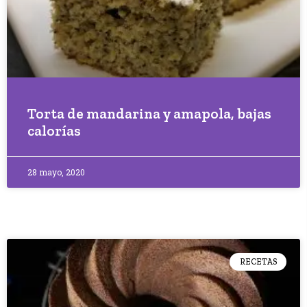
Torta de mandarina y amapola, bajas
calorías
28 mayo, 2020
RECETAS