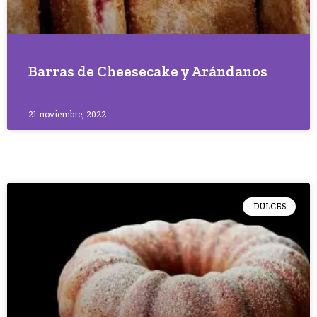
Barras de Cheesecake y Arándanos
21 noviembre, 2022
DULCES