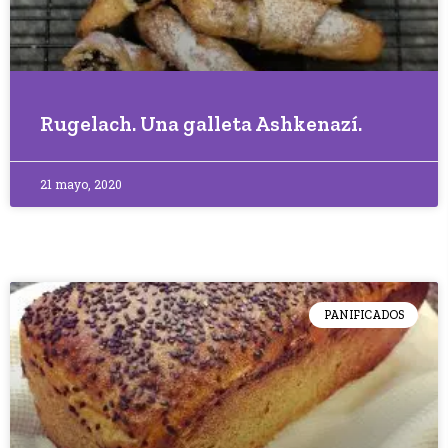
Rugelach. Una galleta Ashkenazí.
21 mayo, 2020
PANIFICADOS