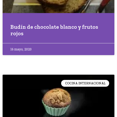
Budín de chocolate blanco y frutos
rojos
16 mayo, 2020
COCINA INTERNACIONAL