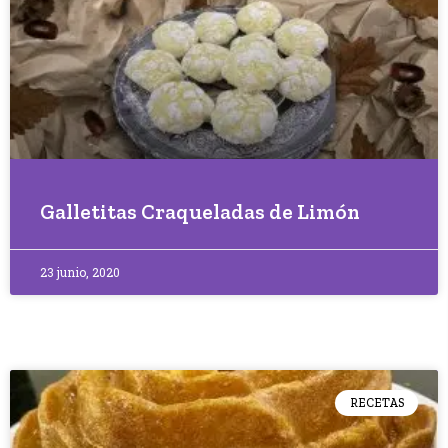
Galletitas Craqueladas de Limón
23 junio, 2020
RECETAS