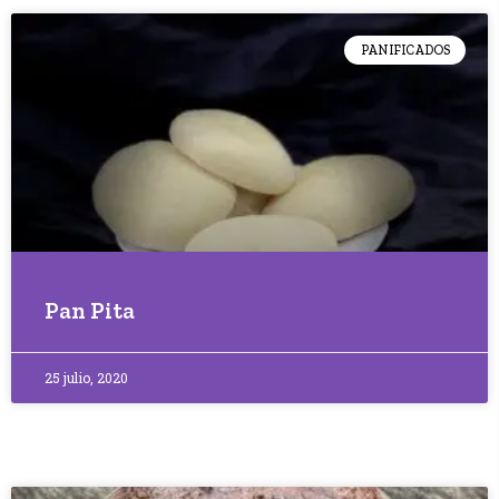
PANIFICADOS
Pan Pita
25 julio, 2020