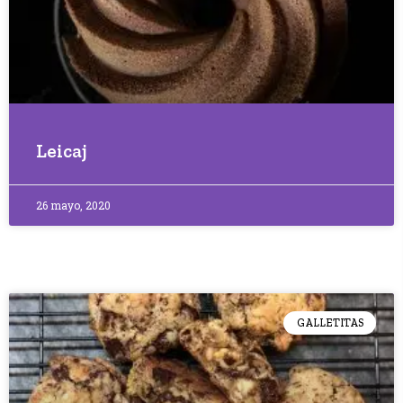
Leicaj
26 mayo, 2020
GALLETITAS