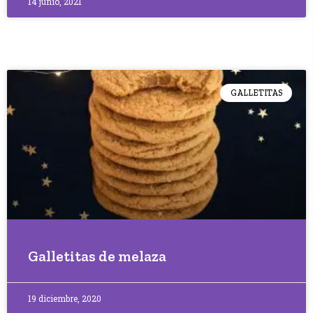
14 junio, 2021
GALLETITAS
Galletitas de melaza
19 diciembre, 2020