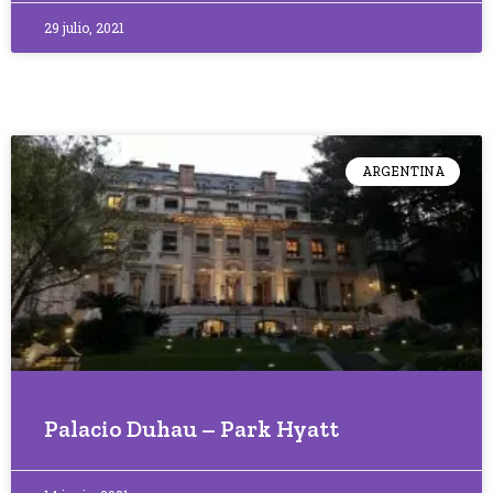
29 julio, 2021
ARGENTINA
Palacio Duhau – Park Hyatt