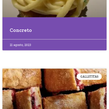
Concreto
21 agosto, 2023
GALLETITAS