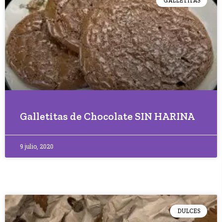
GALLETITAS
Galletitas de Chocolate SIN HARINA
9 julio, 2020
DULCES