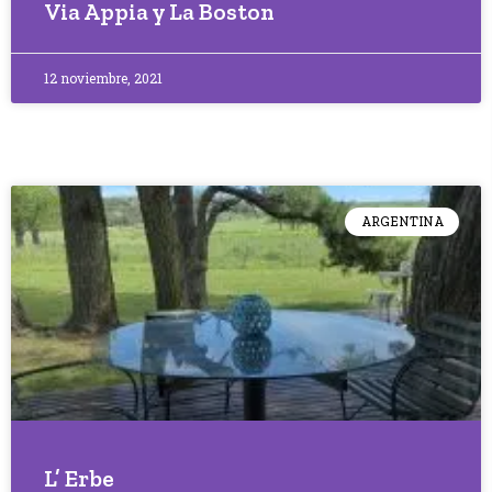
Via Appia y La Boston
12 noviembre, 2021
ARGENTINA
L’ Erbe