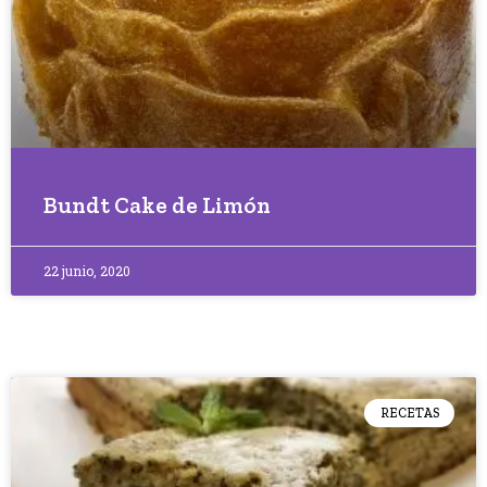
Bundt Cake de Limón
22 junio, 2020
RECETAS