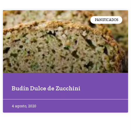
PANIFICADOS
Budín Dulce de Zucchini
4 agosto, 2020