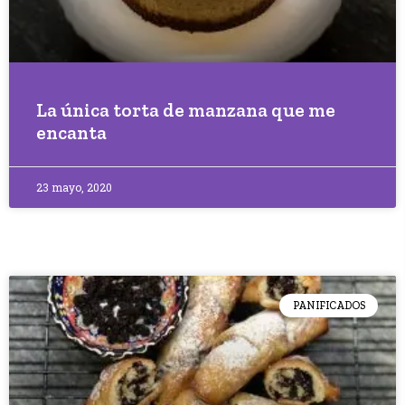
La única torta de manzana que me
encanta
23 mayo, 2020
PANIFICADOS