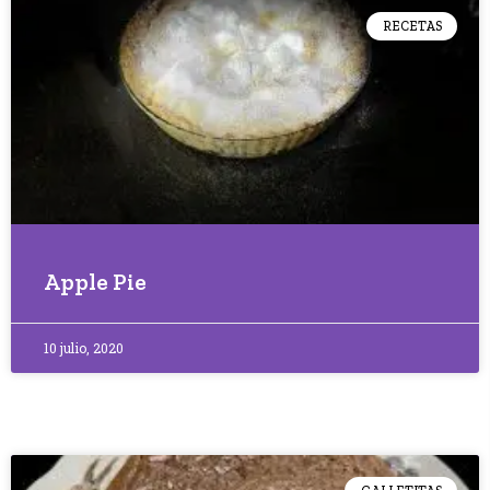
RECETAS
Apple Pie
10 julio, 2020