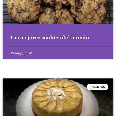
Las mejores cookies del mundo
25 mayo, 2020
RECETAS